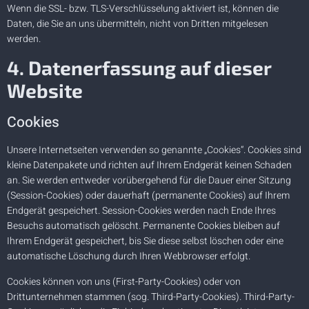
Wenn die SSL- bzw. TLS-Verschlüsselung aktiviert ist, können die
Daten, die Sie an uns übermitteln, nicht von Dritten mitgelesen
werden.
4. Datenerfassung auf dieser
Website
Cookies
Unsere Internetseiten verwenden so genannte „Cookies“. Cookies sind
kleine Datenpakete und richten auf Ihrem Endgerät keinen Schaden
an. Sie werden entweder vorübergehend für die Dauer einer Sitzung
(Session-Cookies) oder dauerhaft (permanente Cookies) auf Ihrem
Endgerät gespeichert. Session-Cookies werden nach Ende Ihres
Besuchs automatisch gelöscht. Permanente Cookies bleiben auf
Ihrem Endgerät gespeichert, bis Sie diese selbst löschen oder eine
automatische Löschung durch Ihren Webbrowser erfolgt.
Cookies können von uns (First-Party-Cookies) oder von
Drittunternehmen stammen (sog. Third-Party-Cookies). Third-Party-