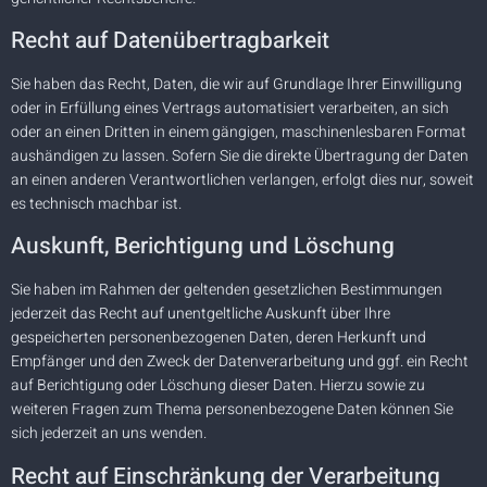
Recht auf Daten­übertrag­barkeit
Sie haben das Recht, Daten, die wir auf Grundlage Ihrer Einwilligung
oder in Erfüllung eines Vertrags automatisiert verarbeiten, an sich
oder an einen Dritten in einem gängigen, maschinenlesbaren Format
aushändigen zu lassen. Sofern Sie die direkte Übertragung der Daten
an einen anderen Verantwortlichen verlangen, erfolgt dies nur, soweit
es technisch machbar ist.
Auskunft, Berichtigung und Löschung
Sie haben im Rahmen der geltenden gesetzlichen Bestimmungen
jederzeit das Recht auf unentgeltliche Auskunft über Ihre
gespeicherten personenbezogenen Daten, deren Herkunft und
Empfänger und den Zweck der Datenverarbeitung und ggf. ein Recht
auf Berichtigung oder Löschung dieser Daten. Hierzu sowie zu
weiteren Fragen zum Thema personenbezogene Daten können Sie
sich jederzeit an uns wenden.
Recht auf Einschränkung der Verarbeitung