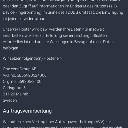
oder den Zugriff auf Informationen im Endgerät des Nutzers (z. B.
Device-Fingerprinting) im Sinne des TDDDG umfasst. Die Einwilligung
ist jederzeit widerrufbar.
Unser(e) Hoster wird bzw. werden Ihre Daten nur insoweit
verarbeiten, wie dies zur Erfüllung seiner Leistungspflichten
erforderlich ist und unsere Weisungen in Bezug auf diese Daten
befolgen.
Wir setzen folgende(n) Hoster ein:
One.com Group AB
VAT no. SE559205240001
Org. no. 559205-2400
Carlsgatan 3
211 20 Malmö
Sweden
Auftragsverarbeitung
Wir haben einen Vertrag über Auftragsverarbeitung (AVV) zur