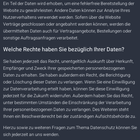
Ein Teil der Daten wird erhoben, um eine fehlerfreie Bereitstellung der
Website zu gewährleisten. Andere Daten können zur Analyse Ihres
Nutzerverhaltens verwendet werden. Sofern über die Website
Verträge geschlossen oder angebahnt werden können, werden die
übermittelten Daten auch für Vertragsangebote, Bestellungen oder
sonstige Auftragsanfragen verarbeitet.
Welche Rechte haben Sie bezüglich Ihrer Daten?
Sie haben jederzeit das Recht, unentgeltlich Auskunft über Herkunft,
Empfänger und Zweck Ihrer gespeicherten personenbezogenen
Daten zu erhalten. Sie haben außerdem ein Recht, die Berichtigung
oder Löschung dieser Daten zu verlangen. Wenn Sie eine Einwilligung
zur Datenverarbeitung erteilt haben, können Sie diese Einwilligung
jederzeit für die Zukunft widerrufen. Außerdem haben Sie das Recht,
unter bestimmten Umständen die Einschränkung der Verarbeitung
Ihrer personenbezogenen Daten zu verlangen. Des Weiteren steht
Ihnen ein Beschwerderecht bei der zuständigen Aufsichtsbehörde zu.
Hierzu sowie zu weiteren Fragen zum Thema Datenschutz können Sie
sich jederzeit an uns wenden.