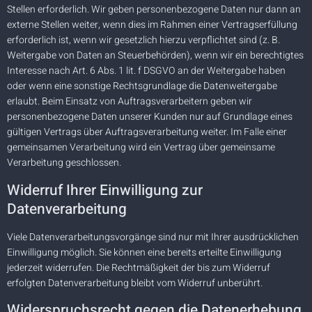
Stellen erforderlich. Wir geben personenbezogene Daten nur dann an
externe Stellen weiter, wenn dies im Rahmen einer Vertragserfüllung
erforderlich ist, wenn wir gesetzlich hierzu verpflichtet sind (z. B.
Weitergabe von Daten an Steuerbehörden), wenn wir ein berechtigtes
Interesse nach Art. 6 Abs. 1 lit. f DSGVO an der Weitergabe haben
oder wenn eine sonstige Rechtsgrundlage die Datenweitergabe
erlaubt. Beim Einsatz von Auftragsverarbeitern geben wir
personenbezogene Daten unserer Kunden nur auf Grundlage eines
gültigen Vertrags über Auftragsverarbeitung weiter. Im Falle einer
gemeinsamen Verarbeitung wird ein Vertrag über gemeinsame
Verarbeitung geschlossen.
Widerruf Ihrer Einwilligung zur
Datenverarbeitung
Viele Datenverarbeitungsvorgänge sind nur mit Ihrer ausdrücklichen
Einwilligung möglich. Sie können eine bereits erteilte Einwilligung
jederzeit widerrufen. Die Rechtmäßigkeit der bis zum Widerruf
erfolgten Datenverarbeitung bleibt vom Widerruf unberührt.
Widerspruchsrecht gegen die Datenerhebung