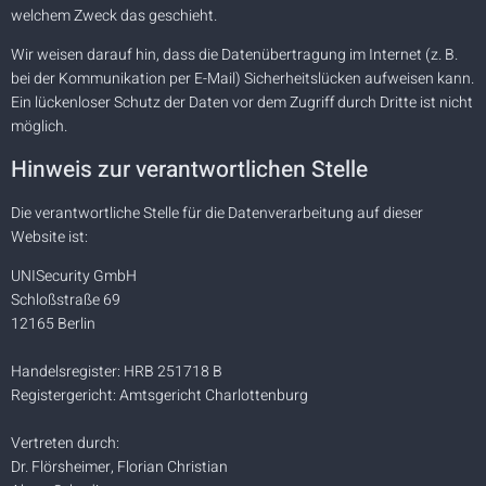
welchem Zweck das geschieht.
Wir weisen darauf hin, dass die Datenübertragung im Internet (z. B.
bei der Kommunikation per E-Mail) Sicherheitslücken aufweisen kann.
Ein lückenloser Schutz der Daten vor dem Zugriff durch Dritte ist nicht
möglich.
Hinweis zur verantwortlichen Stelle
Die verantwortliche Stelle für die Datenverarbeitung auf dieser
Website ist:
UNISecurity GmbH
Schloßstraße 69
12165 Berlin
Handelsregister: HRB 251718 B
Registergericht: Amtsgericht Charlottenburg
Vertreten durch:
Dr. Flörsheimer, Florian Christian