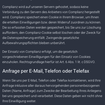
Complianz wird auf unseren Servern gehostet, sodass keine
Verbindung zu den Servern des Anbieters von Complianz hergestellt
wird. Complianz speichert einen Cookie in Ihrem Browser, um Ihnen
die erteilten Einwilligungen bzw. deren Widerruf zuordnen zu können.
Die so erfassten Daten werden gespeichert, bis Sie uns zur Löschung
auffordern, den Complianz-Cookie selbst löschen oder der Zweck für
die Datenspeicherung entfällt. Zwingende gesetzliche
Aufbewahrungspflichten bleiben unberührt.
Der Einsatz von Complianz erfolgt, um die gesetzlich
vorgeschriebenen Einwilligungen für den Einsatz von Cookies
einzuholen. Rechtsgrundlage hierfür ist Art. 6 Abs. 1 lit. c DSGVO.
Anfrage per E-Mail, Telefon oder Telefax
Wenn Sie uns per E-Mail, Telefon oder Telefax kontaktieren, wird Ihre
Anfrage inklusive aller daraus hervorgehenden personenbezogenen
Daten (Name, Anfrage) zum Zwecke der Bearbeitung Ihres Anliegens
bei uns gespeichert und verarbeitet. Diese Daten geben wir nicht ohne
Ihre Einwilligung weiter.