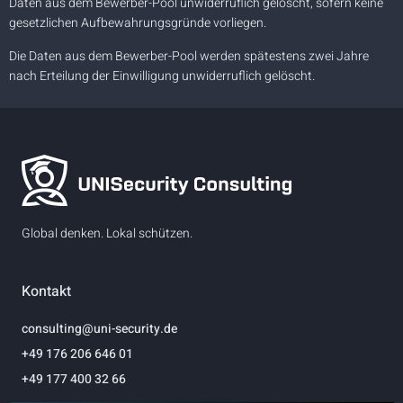
Daten aus dem Bewerber-Pool unwiderruflich gelöscht, sofern keine
gesetzlichen Aufbewahrungsgründe vorliegen.
Die Daten aus dem Bewerber-Pool werden spätestens zwei Jahre
nach Erteilung der Einwilligung unwiderruflich gelöscht.
Global denken. Lokal schützen.
Kontakt
consulting@uni-security.de
+49 176 206 646 01
+49 177 400 32 66