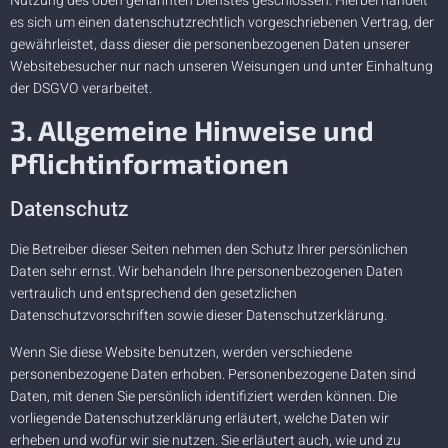
Nutzung des oben genannten Dienstes geschlossen. Hierbei handelt
es sich um einen datenschutzrechtlich vorgeschriebenen Vertrag, der
gewährleistet, dass dieser die personenbezogenen Daten unserer
Websitebesucher nur nach unseren Weisungen und unter Einhaltung
der DSGVO verarbeitet.
3. Allgemeine Hinweise und
Pflicht­informationen
Datenschutz
Die Betreiber dieser Seiten nehmen den Schutz Ihrer persönlichen
Daten sehr ernst. Wir behandeln Ihre personenbezogenen Daten
vertraulich und entsprechend den gesetzlichen
Datenschutzvorschriften sowie dieser Datenschutzerklärung.
Wenn Sie diese Website benutzen, werden verschiedene
personenbezogene Daten erhoben. Personenbezogene Daten sind
Daten, mit denen Sie persönlich identifiziert werden können. Die
vorliegende Datenschutzerklärung erläutert, welche Daten wir
erheben und wofür wir sie nutzen. Sie erläutert auch, wie und zu