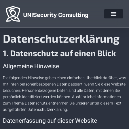
Datenschutz­erklärung
1. Datenschutz auf einen Blick
Allgemeine Hinweise
Die folgenden Hinweise geben einen einfachen Überblick darüber, was
mit Ihren personenbezogenen Daten passiert, wenn Sie diese Website
besuchen. Personenbezogene Daten sind alle Daten, mit denen Sie
persönlich identifiziert werden können. Ausführliche Informationen
zum Thema Datenschutz entnehmen Sie unserer unter diesem Text
aufgeführten Datenschutzerklärung.
Datenerfassung auf dieser Website