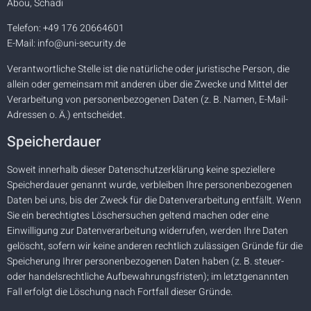
Abou, Schadi
Telefon: +49 176 20664601
E-Mail: info@uni-security.de
Verantwortliche Stelle ist die natürliche oder juristische Person, die
allein oder gemeinsam mit anderen über die Zwecke und Mittel der
Verarbeitung von personenbezogenen Daten (z. B. Namen, E-Mail-
Adressen o. Ä.) entscheidet.
Speicherdauer
Soweit innerhalb dieser Datenschutzerklärung keine speziellere
Speicherdauer genannt wurde, verbleiben Ihre personenbezogenen
Daten bei uns, bis der Zweck für die Datenverarbeitung entfällt. Wenn
Sie ein berechtigtes Löschersuchen geltend machen oder eine
Einwilligung zur Datenverarbeitung widerrufen, werden Ihre Daten
gelöscht, sofern wir keine anderen rechtlich zulässigen Gründe für die
Speicherung Ihrer personenbezogenen Daten haben (z. B. steuer-
oder handelsrechtliche Aufbewahrungsfristen); im letztgenannten
Fall erfolgt die Löschung nach Fortfall dieser Gründe.