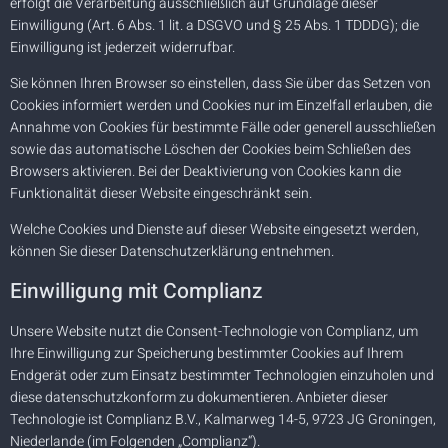
erfolgt die Verarbeitung ausschließlich auf Grundlage dieser
Einwilligung (Art. 6 Abs. 1 lit. a DSGVO und § 25 Abs. 1 TDDDG); die
Einwilligung ist jederzeit widerrufbar.
Sie können Ihren Browser so einstellen, dass Sie über das Setzen von
Cookies informiert werden und Cookies nur im Einzelfall erlauben, die
Annahme von Cookies für bestimmte Fälle oder generell ausschließen
sowie das automatische Löschen der Cookies beim Schließen des
Browsers aktivieren. Bei der Deaktivierung von Cookies kann die
Funktionalität dieser Website eingeschränkt sein.
Welche Cookies und Dienste auf dieser Website eingesetzt werden,
können Sie dieser Datenschutzerklärung entnehmen.
Einwilligung mit Complianz
Unsere Website nutzt die Consent-Technologie von Complianz, um
Ihre Einwilligung zur Speicherung bestimmter Cookies auf Ihrem
Endgerät oder zum Einsatz bestimmter Technologien einzuholen und
diese datenschutzkonform zu dokumentieren. Anbieter dieser
Technologie ist Complianz B.V., Kalmarweg 14-5, 9723 JG Groningen,
Niederlande (im Folgenden „Complianz“).