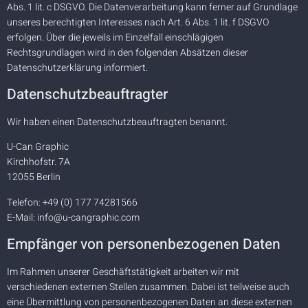
Abs. 1 lit. c DSGVO. Die Datenverarbeitung kann ferner auf Grundlage
unseres berechtigten Interesses nach Art. 6 Abs. 1 lit. f DSGVO
erfolgen. Über die jeweils im Einzelfall einschlägigen
Rechtsgrundlagen wird in den folgenden Absätzen dieser
Datenschutzerklärung informiert.
Datenschutz­beauftragter
Wir haben einen Datenschutzbeauftragten benannt.
U-Can Graphic
Kirchhofstr. 7A
12055 Berlin
Telefon: +49 (0) 177 74281566
E-Mail: info@u-cangraphic.com
Empfänger von personenbezogenen Daten
Im Rahmen unserer Geschäftstätigkeit arbeiten wir mit
verschiedenen externen Stellen zusammen. Dabei ist teilweise auch
eine Übermittlung von personenbezogenen Daten an diese externen