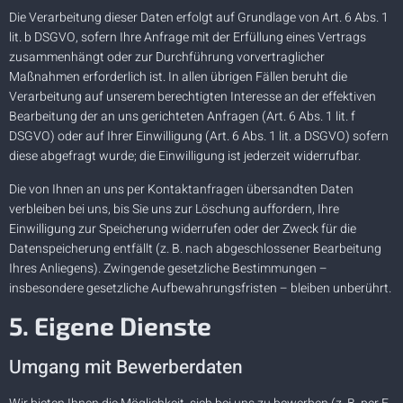
Die Verarbeitung dieser Daten erfolgt auf Grundlage von Art. 6 Abs. 1
lit. b DSGVO, sofern Ihre Anfrage mit der Erfüllung eines Vertrags
zusammenhängt oder zur Durchführung vorvertraglicher
Maßnahmen erforderlich ist. In allen übrigen Fällen beruht die
Verarbeitung auf unserem berechtigten Interesse an der effektiven
Bearbeitung der an uns gerichteten Anfragen (Art. 6 Abs. 1 lit. f
DSGVO) oder auf Ihrer Einwilligung (Art. 6 Abs. 1 lit. a DSGVO) sofern
diese abgefragt wurde; die Einwilligung ist jederzeit widerrufbar.
Die von Ihnen an uns per Kontaktanfragen übersandten Daten
verbleiben bei uns, bis Sie uns zur Löschung auffordern, Ihre
Einwilligung zur Speicherung widerrufen oder der Zweck für die
Datenspeicherung entfällt (z. B. nach abgeschlossener Bearbeitung
Ihres Anliegens). Zwingende gesetzliche Bestimmungen –
insbesondere gesetzliche Aufbewahrungsfristen – bleiben unberührt.
5. Eigene Dienste
Umgang mit Bewerberdaten