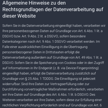
Allgemeine Hinweise zu den
Rechtsgrundlagen der Datenverarbeitung auf
dieser Website
Sofern Sie in die Datenverarbeitung eingewilligt haben, verarbeiten wir
Ihre personenbezogenen Daten auf Grundlage von Art. 6 Abs. 1 lit. a
DSGVO bzw. Art. 9 Abs. 2 lit. a DSGVO, sofern besondere
Datenkategorien nach Art. 9 Abs. 1 DSGVO verarbeitet werden. Im
Falle einer ausdrücklichen Einwilligung in die Übertragung
personenbezogener Daten in Drittstaaten erfolgt die
Datenverarbeitung außerdem auf Grundlage von Art. 49 Abs. 1 lit. a
DSGVO. Sofern Sie in die Speicherung von Cookies oder in den Zugriff
auf Informationen in Ihr Endgerät (z. B. via Device-Fingerprinting)
eingewilligt haben, erfolgt die Datenverarbeitung zusätzlich auf
Grundlage von § 25 Abs. 1 TDDDG. Die Einwilligung ist jederzeit
widerrufbar. Sind Ihre Daten zur Vertragserfüllung oder zur
Durchführung vorvertraglicher Maßnahmen erforderlich, verarbeiten
wir Ihre Daten auf Grundlage des Art. 6 Abs. 1 lit. b DSGVO. Des
Weiteren verarbeiten wir Ihre Daten, sofern diese zur Erfüllung einer
rechtlichen Verpflichtung erforderlich sind auf Grundlage von Art. 6