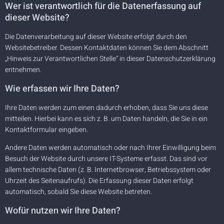
Wer ist verantwortlich für die Datenerfassung auf
dieser Website?
Die Datenverarbeitung auf dieser Website erfolgt durch den
Websitebetreiber. Dessen Kontaktdaten können Sie dem Abschnitt
„Hinweis zur Verantwortlichen Stelle“ in dieser Datenschutzerklärung
entnehmen.
Wie erfassen wir Ihre Daten?
Ihre Daten werden zum einen dadurch erhoben, dass Sie uns diese
mitteilen. Hierbei kann es sich z. B. um Daten handeln, die Sie in ein
Kontaktformular eingeben.
Andere Daten werden automatisch oder nach Ihrer Einwilligung beim
Besuch der Website durch unsere IT-Systeme erfasst. Das sind vor
allem technische Daten (z. B. Internetbrowser, Betriebssystem oder
Uhrzeit des Seitenaufrufs). Die Erfassung dieser Daten erfolgt
automatisch, sobald Sie diese Website betreten.
Wofür nutzen wir Ihre Daten?