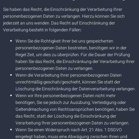
Sie haben das Recht, die Einschränkung der Verarbeitung Ihrer
personenbezogenen Daten zu verlangen. Hierzu können Sie sich
jederzeit an uns wenden. Das Recht auf Einschränkung der
Verarbeitung besteht in folgenden Fällen:
Wenn Sie die Richtigkeit Ihrer bei uns gespeicherten
personenbezogenen Daten bestreiten, benötigen wir in der
Regel Zeit, um dies zu überprüfen. Für die Dauer der Prüfung
haben Sie das Recht, die Einschränkung der Verarbeitung Ihrer
personenbezogenen Daten zu verlangen.
Wenn die Verarbeitung Ihrer personenbezogenen Daten
unrechtmäßig geschah/geschieht, können Sie statt der
Löschung die Einschränkung der Datenverarbeitung verlangen.
Wenn wir Ihre personenbezogenen Daten nicht mehr
benötigen, Sie sie jedoch zur Ausübung, Verteidigung oder
Geltendmachung von Rechtsansprüchen benötigen, haben Sie
das Recht, statt der Löschung die Einschränkung der
Verarbeitung Ihrer personenbezogenen Daten zu verlangen.
Wenn Sie einen Widerspruch nach Art. 21 Abs. 1 DSGVO
eingelegt haben, muss eine Abwägung zwischen Ihren und