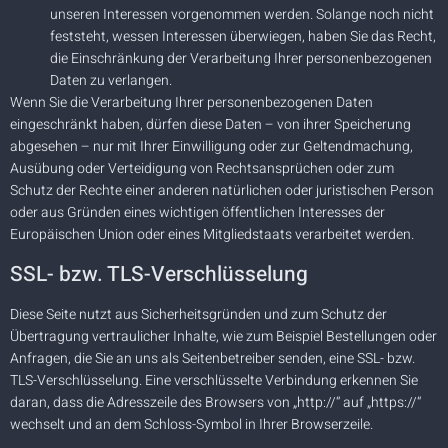
unseren Interessen vorgenommen werden. Solange noch nicht
feststeht, wessen Interessen überwiegen, haben Sie das Recht,
die Einschränkung der Verarbeitung Ihrer personenbezogenen
Daten zu verlangen.
Wenn Sie die Verarbeitung Ihrer personenbezogenen Daten
eingeschränkt haben, dürfen diese Daten – von ihrer Speicherung
abgesehen – nur mit Ihrer Einwilligung oder zur Geltendmachung,
Ausübung oder Verteidigung von Rechtsansprüchen oder zum
Schutz der Rechte einer anderen natürlichen oder juristischen Person
oder aus Gründen eines wichtigen öffentlichen Interesses der
Europäischen Union oder eines Mitgliedstaats verarbeitet werden.
SSL- bzw. TLS-Verschlüsselung
Diese Seite nutzt aus Sicherheitsgründen und zum Schutz der
Übertragung vertraulicher Inhalte, wie zum Beispiel Bestellungen oder
Anfragen, die Sie an uns als Seitenbetreiber senden, eine SSL- bzw.
TLS-Verschlüsselung. Eine verschlüsselte Verbindung erkennen Sie
daran, dass die Adresszeile des Browsers von „http://“ auf „https://“
wechselt und an dem Schloss-Symbol in Ihrer Browserzeile.